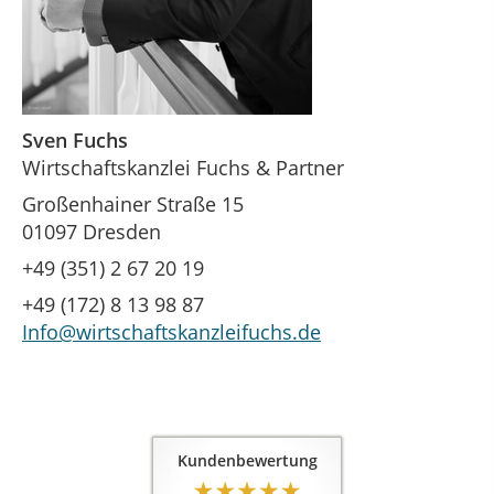
Sven Fuchs
Wirtschaftskanzlei Fuchs & Partner
Großenhainer Straße 15
01097 Dresden
+49 (351) 2 67 20 19
+49 (172) 8 13 98 87
Info@wirtschaftskanzleifuchs.de
Kundenbewertung