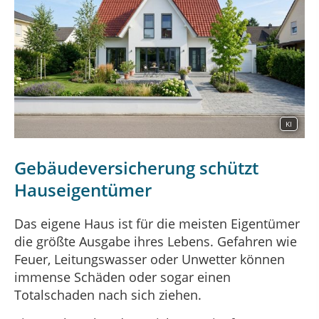
KI
Gebäudeversicherung schützt
Hauseigentümer
Das eigene Haus ist für die meisten Eigentümer
die größte Ausgabe ihres Lebens. Gefahren wie
Feuer, Leitungswasser oder Unwetter können
immense Schäden oder sogar einen
Totalschaden nach sich ziehen.