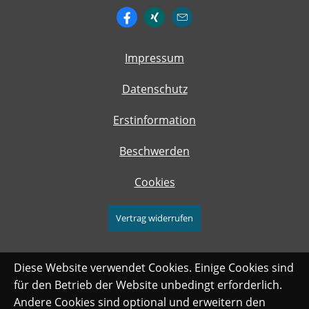
Impressum
Datenschutz
Erstinformation
Beschwerden
Cookies
Vertrag widerrufen
Diese Website verwendet Cookies. Einige Cookies sind
für den Betrieb der Website unbedingt erforderlich.
Andere Cookies sind optional und erweitern den