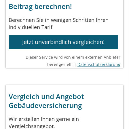
Beitrag berechnen!
Berechnen Sie in wenigen Schritten Ihren
individuellen Tarif
Jetzt unverbindlich vergleichen!
Dieser Service wird von einem externen Anbieter
bereitgestellt |
Datenschutzerklärung
Vergleich und Angebot
Gebäudeversicherung
Wir erstellen Ihnen gerne ein
Vergleichsangebot.