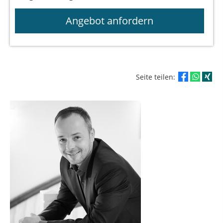
Angebot anfordern
Seite teilen: