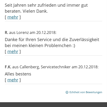
Seit Jahren sehr zufrieden und immer gut
beraten. Vielen Dank.
[
mehr
]
R.
aus Lorenz
am 20.12.2018:
Danke für Ihren Service und die Zuverlässigkeit
bei meinen kleinen Problemchen :)
[
mehr
]
F.K.
aus Callenberg
, Servicetechniker
am 20.12.2018:
Alles bestens
[
mehr
]
Echtheit von Bewertungen