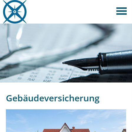
Gebäudeversicherung