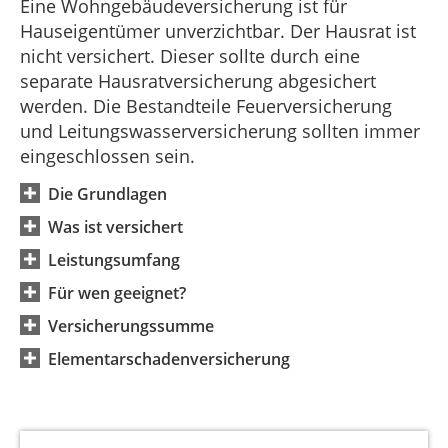
Eine Wohngebäudeversicherung ist für
Hauseigentümer unverzichtbar. Der Hausrat ist
nicht versichert. Dieser sollte durch eine
separate Hausratversicherung abgesichert
werden. Die Bestandteile Feuerversicherung
und Leitungswasserversicherung sollten immer
eingeschlossen sein.
Die Grundlagen
Was ist versichert
Leistungsumfang
Für wen geeignet?
Versicherungssumme
Elementarschadenversicherung