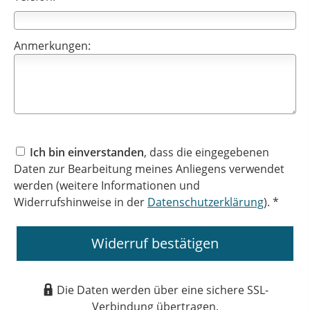
Anmerkungen:
Ich bin einverstanden
, dass die eingegebenen
Daten zur Bearbeitung meines Anliegens verwendet
werden (weitere Informationen und
Widerrufshinweise in der
Datenschutzerklärung
). *
Widerruf bestätigen
Die Daten werden über eine sichere SSL-
Verbindung übertragen.