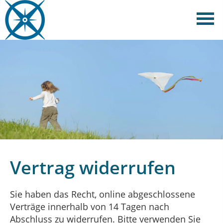
Vertrag widerrufen
Sie haben das Recht, online abgeschlossene
Verträge innerhalb von 14 Tagen nach
Abschluss zu widerrufen. Bitte verwenden Sie