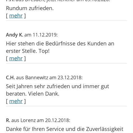
Rundum zufrieden.
[
mehr
]
Andy K.
am 11.12.2019:
Hier stehen die Bedürfnisse des Kunden an
erster Stelle. Top!
[
mehr
]
C.H.
aus Bannewitz
am 23.12.2018:
Seit Jahren sehr zufrieden und immer gut
beraten. Vielen Dank.
[
mehr
]
R.
aus Lorenz
am 20.12.2018:
Danke für Ihren Service und die Zuverlässigkeit