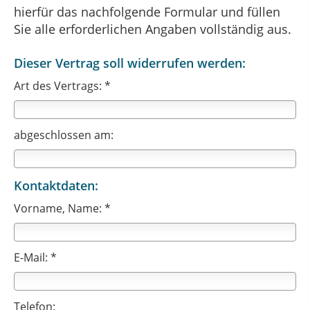
hierfür das nachfolgende Formular und füllen
Sie alle erforderlichen Angaben vollständig aus.
Dieser Vertrag soll widerrufen werden:
Art des Vertrags: *
abgeschlossen am:
Kontaktdaten:
Vorname, Name: *
E-Mail: *
Telefon: