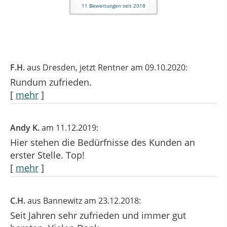
11
Bewertungen seit 2018
F.H.
aus Dresden
, jetzt Rentner
am 09.10.2020:
Rundum zufrieden.
[
mehr
]
Andy K.
am 11.12.2019:
Hier stehen die Bedürfnisse des Kunden an
erster Stelle. Top!
[
mehr
]
C.H.
aus Bannewitz
am 23.12.2018:
Seit Jahren sehr zufrieden und immer gut