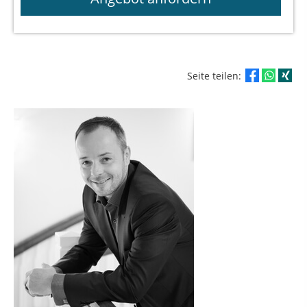
Seite teilen: