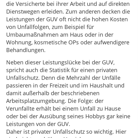
die Versicherte bei ihrer Arbeit und auf direkten
Dienstwegen erleiden. Zum anderen decken die
Leistungen der GUV oft nicht die hohen Kosten
von Unfallfolgen, zum Beispiel für
Umbaumaßnahmen am Haus oder in der
Wohnung, kosmetische OPs oder aufwendigere
Behandlungen.
Neben dieser Leistungslücke bei der GUV,
spricht auch die Statistik für einen privaten
Unfallschutz. Denn die Mehrzahl der Unfälle
passieren in der Freizeit und im Haushalt und
damit außerhalb der beschriebenen
Arbeitsplatzumgebung. Die Folge: der
Verunfallte erhält bei einem Unfall zu Hause
oder bei der Ausübung seines Hobbys gar keine
Leistungen von der GUV.
Daher ist privater Unfallschutz so wichtig. Hier