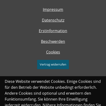
Impressum
Datenschutz
Erstinformation
Beschwerden
Cookies
Vertrag widerrufen
Diese Website verwendet Cookies. Einige Cookies sind
für den Betrieb der Website unbedingt erforderlich.
Andere Cookies sind optional und erweitern den
Funktionsumfang. Sie können Ihre Einwilligung
jederzeit widerrufen. Nähere Informationen finden Sie