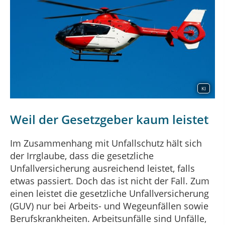
KI
Weil der Gesetzgeber kaum leistet
Im Zusammenhang mit Unfallschutz hält sich
der Irrglaube, dass die gesetzliche
Unfallversicherung ausreichend leistet, falls
etwas passiert. Doch das ist nicht der Fall. Zum
einen leistet die gesetzliche Unfallversicherung
(GUV) nur bei Arbeits- und Wegeunfällen sowie
Berufskrankheiten. Arbeitsunfälle sind Unfälle,