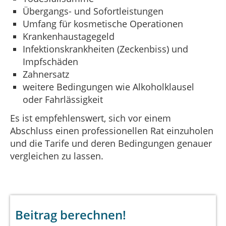
Übergangs- und Sofortleistungen
Umfang für kosmetische Operationen
Krankenhaustagegeld
Infektionskrankheiten (Zeckenbiss) und
Impfschäden
Zahnersatz
weitere Bedingungen wie Alkoholklausel
oder Fahrlässigkeit
Es ist empfehlenswert, sich vor einem
Abschluss einen professionellen Rat einzuholen
und die Tarife und deren Bedingungen genauer
vergleichen zu lassen.
Beitrag berechnen!