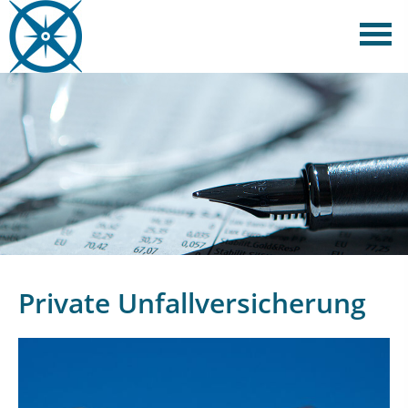
Private Unfallversicherung