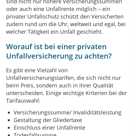
sind nicht nur höhere Versicherungssummen
oder auch eine Unfallrente möglich – ein
privater Unfallschutz schützt den Versicherten
zudem rund um die Uhr, weltweit und egal, bei
welcher Tätigkeit ein Unfall geschieht.
Worauf ist bei einer privaten
Unfallversicherung zu achten?
Es gibt eine Vielzahl von
Unfallversicherungstarifen, die sich nicht nur
beim Preis, sondern auch in ihrer Qualität
unterscheiden. Einige wichtige Kriterien bei der
Tarifauswahl:
Versicherungssumme/ Invaliditätsleistung
Gestaltung der Gliedertaxe
Einschluss einer Unfallrente
Todesfallsumme