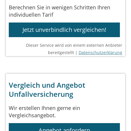
Berechnen Sie in wenigen Schritten Ihren
individuellen Tarif
Jetzt unverbindlich vergleichen!
Dieser Service wird von einem externen Anbieter
bereitgestellt |
Datenschutzerklärung
Vergleich und Angebot
Unfallversicherung
Wir erstellen Ihnen gerne ein
Vergleichsangebot.
Angebot anfordern