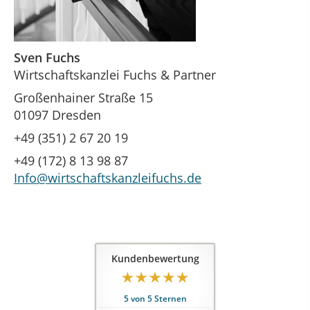
Sven Fuchs
Wirtschaftskanzlei Fuchs & Partner
Großenhainer Straße 15
01097 Dresden
+49 (351) 2 67 20 19
+49 (172) 8 13 98 87
Info@wirtschaftskanzleifuchs.de
Kundenbewertung
5
von
5
Sternen