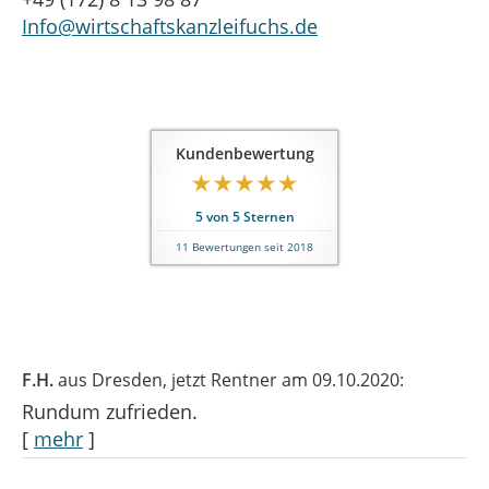
Info@wirtschaftskanzleifuchs.de
Kundenbewertung
5
von
5
Sternen
11
Bewertungen seit 2018
F.H.
aus Dresden
, jetzt Rentner
am 09.10.2020:
Rundum zufrieden.
[
mehr
]