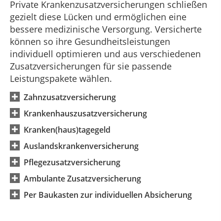
Private Krankenzusatzversicherungen schließen
gezielt diese Lücken und ermöglichen eine
bessere medizinische Versorgung. Versicherte
können so ihre Gesundheitsleistungen
individuell optimieren und aus verschiedenen
Zusatzversicherungen für sie passende
Leistungspakete wählen.
Zahnzusatzversicherung
Krankenhauszusatzversicherung
Kranken(haus)tagegeld
Auslandskrankenversicherung
Pflegezusatzversicherung
Ambulante Zusatzversicherung
Per Baukasten zur individuellen Absicherung