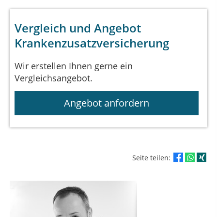
Vergleich und Angebot
Krankenzusatzversicherung
Wir erstellen Ihnen gerne ein
Vergleichsangebot.
Angebot anfordern
Seite teilen: