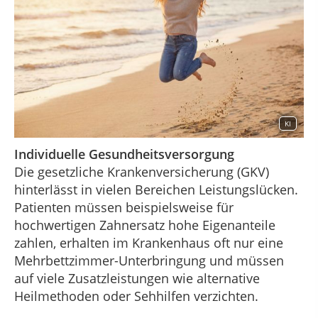
KI
Individuelle Gesundheitsversorgung
Die gesetzliche Krankenversicherung (GKV)
hinterlässt in vielen Bereichen Leistungslücken.
Patienten müssen beispielsweise für
hochwertigen Zahnersatz hohe Eigenanteile
zahlen, erhalten im Krankenhaus oft nur eine
Mehrbettzimmer-Unterbringung und müssen
auf viele Zusatzleistungen wie alternative
Heilmethoden oder Sehhilfen verzichten.