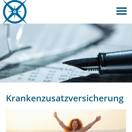
Krankenzusatzversicherung