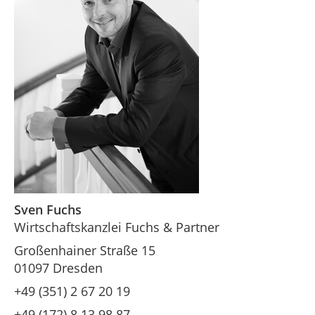
Sven Fuchs
Wirtschaftskanzlei Fuchs & Partner
Großenhainer Straße 15
01097 Dresden
+49 (351) 2 67 20 19
+49 (172) 8 13 98 87