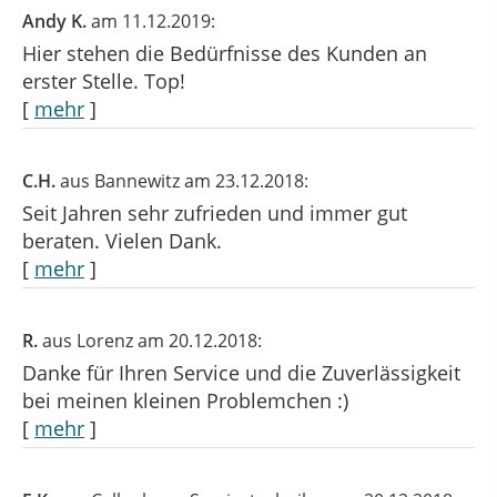
Andy K.
am 11.12.2019:
Hier stehen die Bedürfnisse des Kunden an
erster Stelle. Top!
[
mehr
]
C.H.
aus Bannewitz
am 23.12.2018:
Seit Jahren sehr zufrieden und immer gut
beraten. Vielen Dank.
[
mehr
]
R.
aus Lorenz
am 20.12.2018:
Danke für Ihren Service und die Zuverlässigkeit
bei meinen kleinen Problemchen :)
[
mehr
]