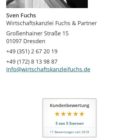
Sven Fuchs
Wirtschaftskanzlei Fuchs & Partner
Großenhainer Straße 15
01097 Dresden
+49 (351) 2 67 20 19
+49 (172) 8 13 98 87
Info@wirtschaftskanzleifuchs.de
Kundenbewertung
5
von
5
Sternen
11
Bewertungen seit 2018