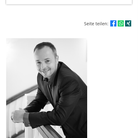
Seite teilen: