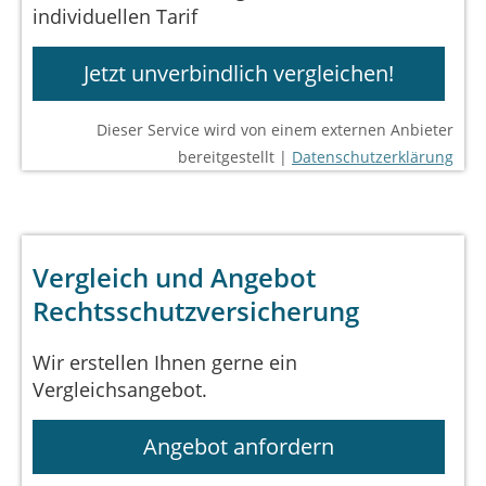
individuellen Tarif
Jetzt unverbindlich vergleichen!
Dieser Service wird von einem externen Anbieter
bereitgestellt |
Datenschutzerklärung
Vergleich und Angebot
Rechtsschutzversicherung
Wir erstellen Ihnen gerne ein
Vergleichsangebot.
Angebot anfordern