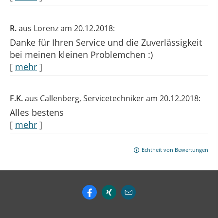
R.
aus Lorenz
am 20.12.2018:
Danke für Ihren Service und die Zuverlässigkeit
bei meinen kleinen Problemchen :)
[
mehr
]
F.K.
aus Callenberg
, Servicetechniker
am 20.12.2018:
Alles bestens
[
mehr
]
Echtheit von Bewertungen