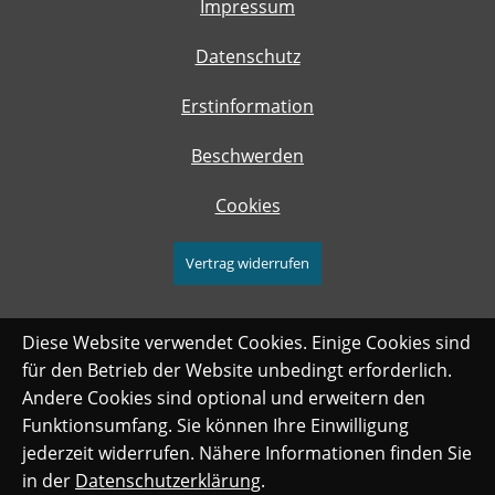
Impressum
Datenschutz
Erstinformation
Beschwerden
Cookies
Vertrag widerrufen
Diese Website verwendet Cookies. Einige Cookies sind
für den Betrieb der Website unbedingt erforderlich.
Andere Cookies sind optional und erweitern den
Funktionsumfang. Sie können Ihre Einwilligung
jederzeit widerrufen. Nähere Informationen finden Sie
in der
Datenschutzerklärung
.