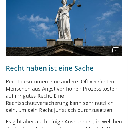
KI
Recht haben ist eine Sache
Recht bekommen eine andere. Oft verzichten
Menschen aus Angst vor hohen Prozesskosten
auf ihr gutes Recht. Eine
Rechtsschutzversicherung kann sehr nützlich
sein, um sein Recht juristisch durchzusetzen.
Es gibt aber auch einige Ausnahmen, in welchen