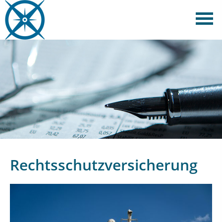
Rechtsschutzversicherung