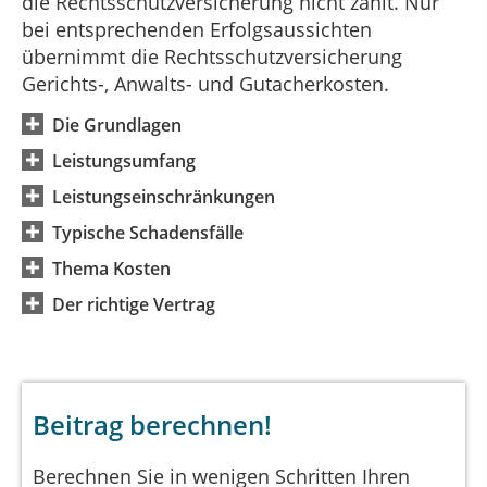
die Rechtsschutzversicherung nicht zahlt. Nur
bei entsprechenden Erfolgsaussichten
übernimmt die Rechtsschutzversicherung
Gerichts-, Anwalts- und Gutacherkosten.
Die Grundlagen
Leistungsumfang
Leistungseinschränkungen
Typische Schadensfälle
Thema Kosten
Der richtige Vertrag
Beitrag berechnen!
Berechnen Sie in wenigen Schritten Ihren