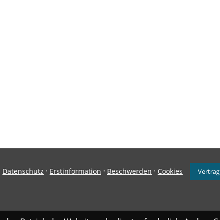
·
·
·
·
Datenschutz
Erstinformation
Beschwerden
Cookies
Vertrag