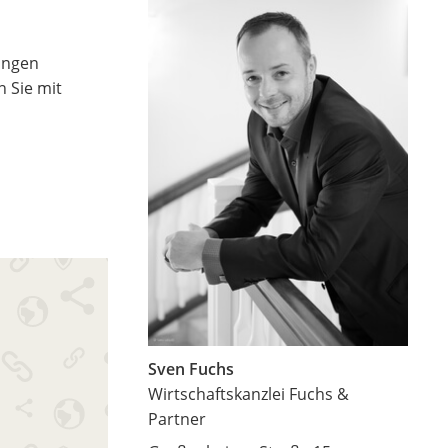
ungen
n Sie mit
Sven Fuchs
Wirtschaftskanzlei Fuchs &
Partner