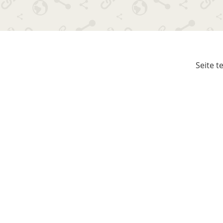
Seite t