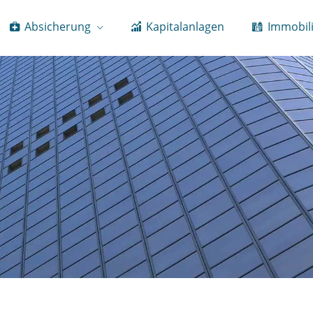
Absicherung
Kapitalanlagen
Immobil