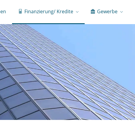
ien
Finanzierung/ Kredite
Gewerbe