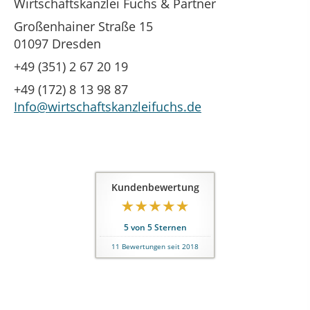
Wirtschaftskanzlei Fuchs & Partner
Großenhainer Straße 15
01097 Dresden
+49 (351) 2 67 20 19
+49 (172) 8 13 98 87
Info@wirtschaftskanzleifuchs.de
Kundenbewertung
5
von
5
Sternen
11
Bewertungen seit 2018