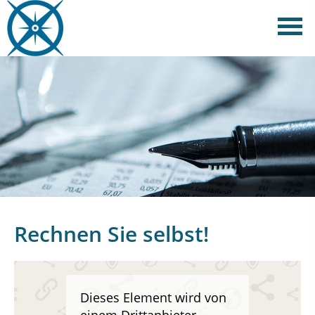
Rechnen Sie selbst!
Dieses Element wird von