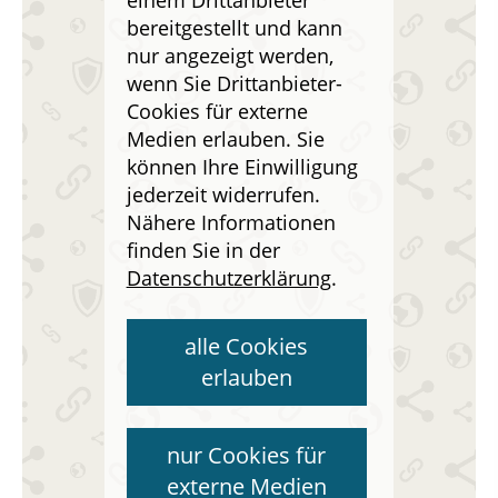
einem Drittanbieter
bereitgestellt und kann
nur angezeigt werden,
wenn Sie Drittanbieter-
Cookies für externe
Medien erlauben. Sie
können Ihre Einwilligung
jederzeit widerrufen.
Nähere Informationen
finden Sie in der
Datenschutzerklärung
.
alle Cookies
erlauben
nur Cookies für
externe Medien