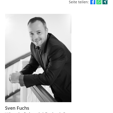
Seite teilen:
Sven Fuchs