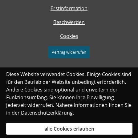
Erstinformation
Beschwerden
Cookies
Vertrag widerrufen
Diese Website verwendet Cookies. Einige Cookies sind
für den Betrieb der Website unbedingt erforderlich.
Andere Cookies sind optional und erweitern den
Funktionsumfang. Sie können Ihre Einwilligung
jederzeit widerrufen. Nähere Informationen finden Sie
in der
Datenschutzerklärung
.
alle Cookies erlauben