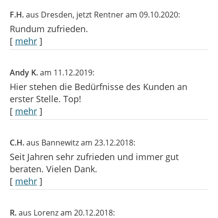
F.H.
aus Dresden
, jetzt Rentner
am 09.10.2020:
Rundum zufrieden.
[
mehr
]
Andy K.
am 11.12.2019:
Hier stehen die Bedürfnisse des Kunden an
erster Stelle. Top!
[
mehr
]
C.H.
aus Bannewitz
am 23.12.2018:
Seit Jahren sehr zufrieden und immer gut
beraten. Vielen Dank.
[
mehr
]
R.
aus Lorenz
am 20.12.2018: