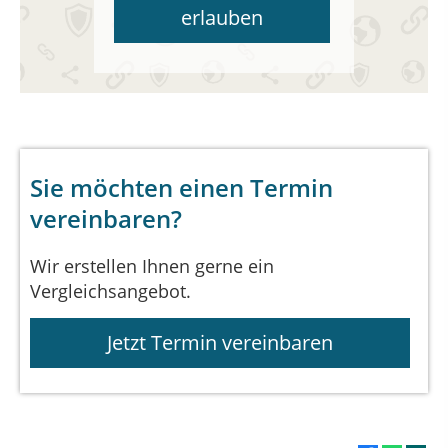
erlauben
Sie möchten einen Termin
vereinbaren?
Wir erstellen Ihnen gerne ein
Vergleichsangebot.
Jetzt Termin vereinbaren